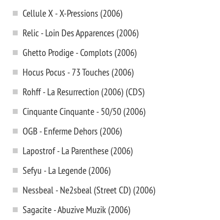
Cellule X - X-Pressions (2006)
Relic - Loin Des Apparences (2006)
Ghetto Prodige - Complots (2006)
Hocus Pocus - 73 Touches (2006)
Rohff - La Resurrection (2006) (CDS)
Cinquante Cinquante - 50/50 (2006)
OGB - Enferme Dehors (2006)
Lapostrof - La Parenthese (2006)
Sefyu - La Legende (2006)
Nessbeal - Ne2sbeal (Street CD) (2006)
Sagacite - Abuzive Muzik (2006)