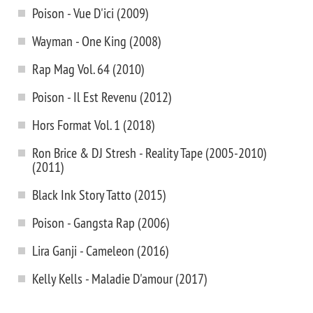
Poison - Vue D'ici (2009)
Wayman - One King (2008)
Rap Mag Vol. 64 (2010)
Poison - Il Est Revenu (2012)
Hors Format Vol. 1 (2018)
Ron Brice & DJ Stresh - Reality Tape (2005-2010)
(2011)
Black Ink Story Tatto (2015)
Poison - Gangsta Rap (2006)
Lira Ganji - Cameleon (2016)
Kelly Kells - Maladie D'amour (2017)