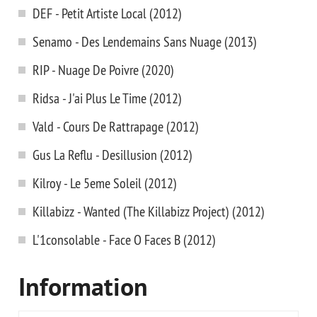
DEF - Petit Artiste Local (2012)
Senamo - Des Lendemains Sans Nuage (2013)
RIP - Nuage De Poivre (2020)
Ridsa - J'ai Plus Le Time (2012)
Vald - Cours De Rattrapage (2012)
Gus La Reflu - Desillusion (2012)
Kilroy - Le 5eme Soleil (2012)
Killabizz - Wanted (The Killabizz Project) (2012)
L'1consolable - Face O Faces B (2012)
Information