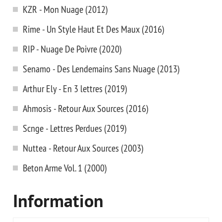
KZR - Mon Nuage (2012)
Rime - Un Style Haut Et Des Maux (2016)
RIP - Nuage De Poivre (2020)
Senamo - Des Lendemains Sans Nuage (2013)
Arthur Ely - En 3 lettres (2019)
Ahmosis - Retour Aux Sources (2016)
Scnge - Lettres Perdues (2019)
Nuttea - Retour Aux Sources (2003)
Beton Arme Vol. 1 (2000)
Information