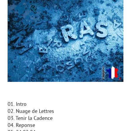
01. Intro
02. Nuage de Lettres
03. Tenir la Cadence
04. Reponse