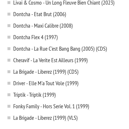
Livai & Cosmo - Un Long Fleuve Bien Chiant (2023)
Dontcha - Etat Brut (2006)
Dontcha - Maxi Calibre (2008)
Dontcha Flex 4 (1997)
Dontcha - La Rue C'est Bang Bang (2005) (CDS)
Cheravif - La Verite Est Ailleurs (1999)
La Brigade - Liberez (1999) (CDS)
Driver - Elle M'a Tout Vole (1999)
Triptik - Triptik (1999)
Fonky Family - Hors Serie Vol. 1 (1999)
La Brigade - Liberez (1999) (VLS)