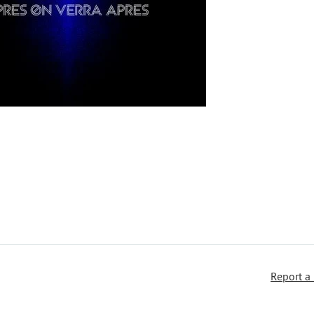
Report a