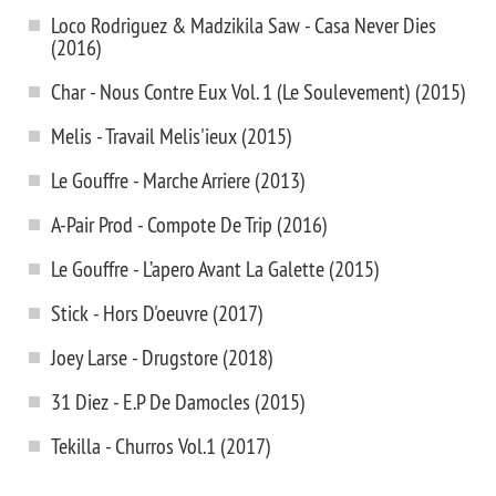
Loco Rodriguez & Madzikila Saw - Casa Never Dies
(2016)
Char - Nous Contre Eux Vol. 1 (Le Soulevement) (2015)
Melis - Travail Melis'ieux (2015)
Le Gouffre - Marche Arriere (2013)
A-Pair Prod - Compote De Trip (2016)
Le Gouffre - L’apero Avant La Galette (2015)
Stick - Hors D'oeuvre (2017)
Joey Larse - Drugstore (2018)
31 Diez - E.P De Damocles (2015)
Tekilla - Churros Vol.1 (2017)