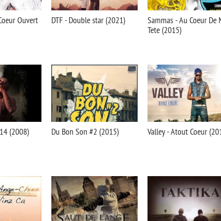
 Coeur Ouvert
DTF - Double star (2021)
Sammas - Au Coeur De 
Tete (2015)
:14 (2008)
Du Bon Son #2 (2015)
Valley - Atout Coeur (20