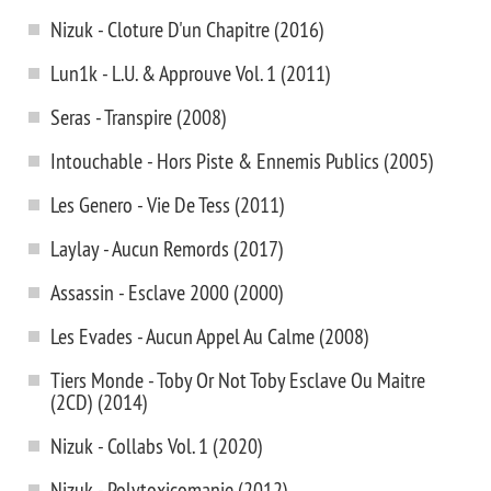
Nizuk - Cloture D'un Chapitre (2016)
Lun1k - L.U. & Approuve Vol. 1 (2011)
Seras - Transpire (2008)
Intouchable - Hors Piste & Ennemis Publics (2005)
Les Genero - Vie De Tess (2011)
Laylay - Aucun Remords (2017)
Assassin - Esclave 2000 (2000)
Les Evades - Aucun Appel Au Calme (2008)
Tiers Monde - Toby Or Not Toby Esclave Ou Maitre
(2CD) (2014)
Nizuk - Collabs Vol. 1 (2020)
Nizuk - Polytoxicomanie (2012)