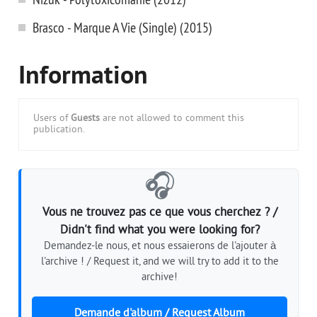
Brasco - Marque A Vie (Single) (2015)
Information
Users of
Guests
are not allowed to comment this
publication.
🎧
Vous ne trouvez pas ce que vous cherchez ? /
Didn't find what you were looking for?
Demandez-le nous, et nous essaierons de l'ajouter à
l'archive ! / Request it, and we will try to add it to the
archive!
Demande d'album / Request Album