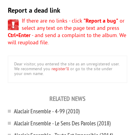
Report a dead link
If there are no links - click
"Report a bug"
or
select any text on the page text and press
Ctrl+Enter
- and send a complaint to the album. We
will reupload file.
Dear visitor, you entered the site as an unregistered user.
We recommend you
register'll
or go to the site under
your own name.
RELATED NEWS
Alaclair Ensemble - 4-99 (2010)
Alaclair Ensemble - Le Sens Des Paroles (2018)