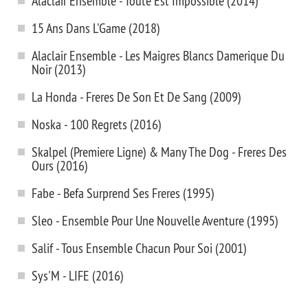
Alaclair Ensemble - Toute Est Impossible (2014)
15 Ans Dans L'Game (2018)
Alaclair Ensemble - Les Maigres Blancs Damerique Du
Noir (2013)
La Honda - Freres De Son Et De Sang (2009)
Noska - 100 Regrets (2016)
Skalpel (Premiere Ligne) & Many The Dog - Freres Des
Ours (2016)
Fabe - Befa Surprend Ses Freres (1995)
Sleo - Ensemble Pour Une Nouvelle Aventure (1995)
Salif - Tous Ensemble Chacun Pour Soi (2001)
Sys'M - LIFE (2016)