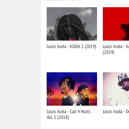
Louis Aoda - AODA 2 (2019)
Louis Aoda - 
(2019)
Louis Aoda - Cali 4 Nuits
Louis Aoda - D
Vol. 1 (2018)