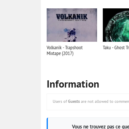
Volkanik - Trapshoot
Taku - Ghost T
Mixtape (2017)
Information
Users of
Guests
are not allowed to comment
Vous ne trouvez pas ce que