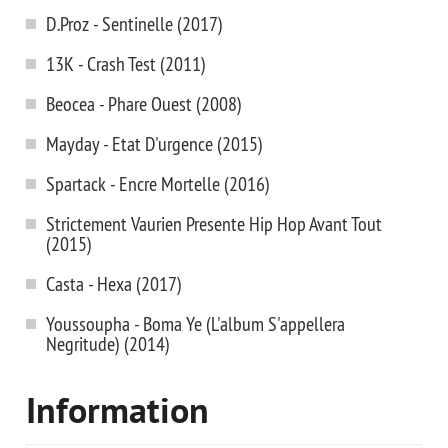
D.Proz - Sentinelle (2017)
13K - Crash Test (2011)
Beocea - Phare Ouest (2008)
Mayday - Etat D'urgence (2015)
Spartack - Encre Mortelle (2016)
Strictement Vaurien Presente Hip Hop Avant Tout
(2015)
Casta - Hexa (2017)
Youssoupha - Boma Ye (L'album S'appellera
Negritude) (2014)
Information