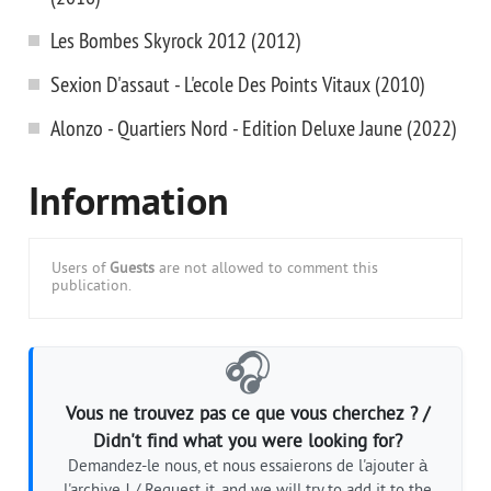
Les Bombes Skyrock 2012 (2012)
Sexion D'assaut - L'ecole Des Points Vitaux (2010)
Alonzo - Quartiers Nord - Edition Deluxe Jaune (2022)
Information
Users of
Guests
are not allowed to comment this
publication.
🎧
Vous ne trouvez pas ce que vous cherchez ? /
Didn't find what you were looking for?
Demandez-le nous, et nous essaierons de l'ajouter à