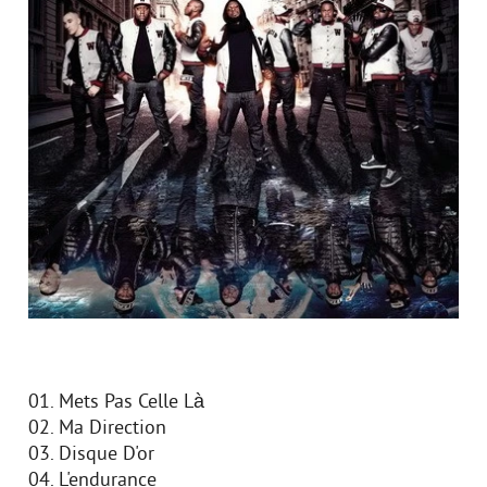
01. Mets Pas Celle Là
02. Ma Direction
03. Disque D'or
04. L'endurance