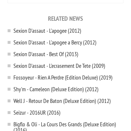
RELATED NEWS
Sexion D'assaut - L'apogee (2012)
Sexion D'assaut - L'apogee a Bercy (2012)
Sexion D'assaut - Best Of (2013)
Sexion D'assaut - L'ecrasement De Tete (2009)
Fossoyeur - Rien A Perdre (Edition Deluxe) (2019)
Shy'm - Cameleon (Deluxe Edition) (2012)
Well J - Retour De Baton (Deluxe Edition) (2012)
Seizur - 2016UR (2016)
Bigflo & Oli - La Cours Des Grands (Deluxe Edition)
(2016)