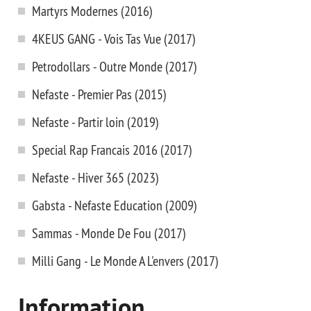
Martyrs Modernes (2016)
4KEUS GANG - Vois Tas Vue (2017)
Petrodollars - Outre Monde (2017)
Nefaste - Premier Pas (2015)
Nefaste - Partir loin (2019)
Special Rap Francais 2016 (2017)
Nefaste - Hiver 365 (2023)
Gabsta - Nefaste Education (2009)
Sammas - Monde De Fou (2017)
Milli Gang - Le Monde A L'envers (2017)
Information