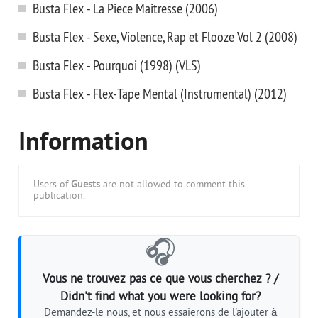
Busta Flex - La Piece Maitresse (2006)
Busta Flex - Sexe, Violence, Rap et Flooze Vol 2 (2008)
Busta Flex - Pourquoi (1998) (VLS)
Busta Flex - Flex-Tape Mental (Instrumental) (2012)
Information
Users of
Guests
are not allowed to comment this
publication.
🎧
Vous ne trouvez pas ce que vous cherchez ? /
Didn't find what you were looking for?
Demandez-le nous, et nous essaierons de l'ajouter à