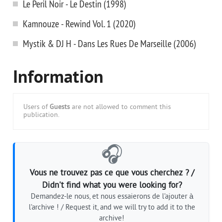
Le Peril Noir - Le Destin (1998)
Kamnouze - Rewind Vol. 1 (2020)
Mystik & DJ H - Dans Les Rues De Marseille (2006)
Information
Users of
Guests
are not allowed to comment this
publication.
🎧
Vous ne trouvez pas ce que vous cherchez ? /
Didn't find what you were looking for?
Demandez-le nous, et nous essaierons de l'ajouter à
l'archive ! / Request it, and we will try to add it to the
archive!