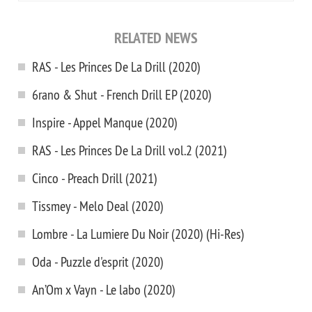
RELATED NEWS
RAS - Les Princes De La Drill (2020)
6rano & Shut - French Drill EP (2020)
Inspire - Appel Manque (2020)
RAS - Les Princes De La Drill vol.2 (2021)
Cinco - Preach Drill (2021)
Tissmey - Melo Deal (2020)
Lombre - La Lumiere Du Noir (2020) (Hi-Res)
Oda - Puzzle d'esprit (2020)
An’Om x Vayn - Le labo (2020)