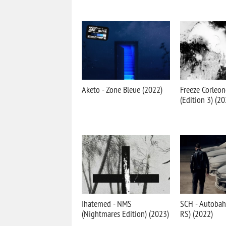
Aketo - Zone Bleue (2022)
Freeze Corleon
(Edition 3) (20
Ihatemed - NMS
SCH - Autobah
(Nightmares Edition) (2023)
RS) (2022)