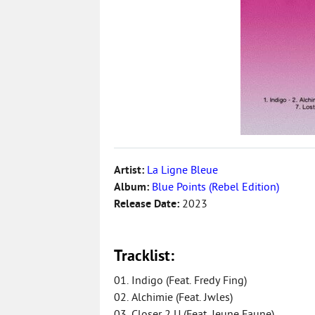
Artist:
La Ligne Bleue
Album:
Blue Points (Rebel Edition)
Release Date:
2023
Tracklist:
01. Indigo (Feat. Fredy Fing)
02. Alchimie (Feat. Jwles)