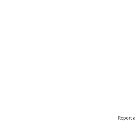
Report a