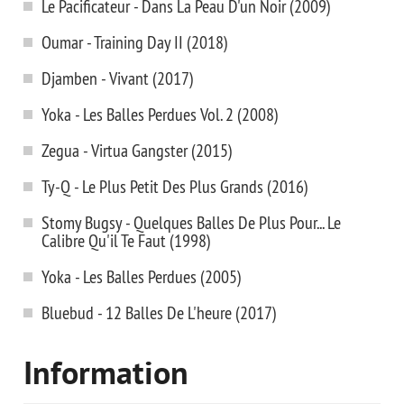
Le Pacificateur - Dans La Peau D'un Noir (2009)
Oumar - Training Day II (2018)
Djamben - Vivant (2017)
Yoka - Les Balles Perdues Vol. 2 (2008)
Zegua - Virtua Gangster (2015)
Ty-Q - Le Plus Petit Des Plus Grands (2016)
Stomy Bugsy - Quelques Balles De Plus Pour... Le
Calibre Qu'il Te Faut (1998)
Yoka - Les Balles Perdues (2005)
Bluebud - 12 Balles De L'heure (2017)
Information