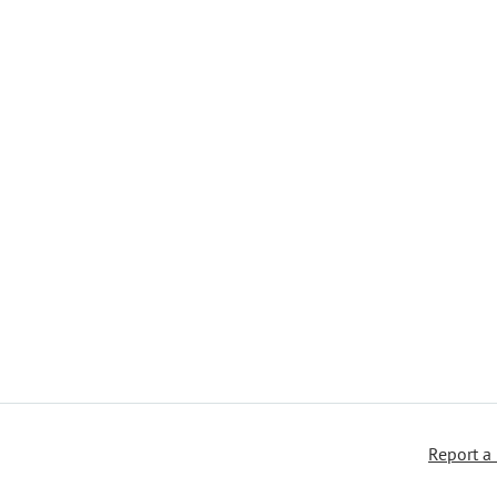
Report a