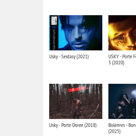
Usky - Sextasy (2021)
USKY - Porte F
3 (2020)
Usky - Porte Doree (2018)
Bolemvn - Bon
(2025)