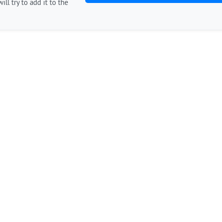
ill try to add it to the