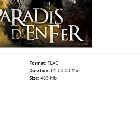
Format:
FLAC
Duration:
01:00:00 Min
Size:
485 Mb