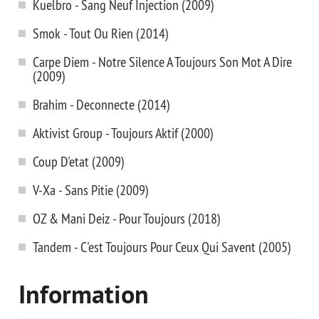
Kuelbro - Sang Neuf Injection (2009)
Smok - Tout Ou Rien (2014)
Carpe Diem - Notre Silence A Toujours Son Mot A Dire
(2009)
Brahim - Deconnecte (2014)
Aktivist Group - Toujours Aktif (2000)
Coup D'etat (2009)
V-Xa - Sans Pitie (2009)
OZ & Mani Deiz - Pour Toujours (2018)
Tandem - C'est Toujours Pour Ceux Qui Savent (2005)
Information