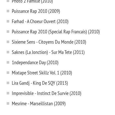
Photo 2 Famille (2010)
Puissance Rap 2010 (2009)
Farhad - A Choeur Ouvert (2010)
Puissance Rap 2010 (Special Rap Francais) (2010)
Sixieme Sens - Citoyens Du Monde (2010)
Saknes (La Jonction) - Sur Ma Tete (2011)
1ndependance Day (2010)
Mixtape Street Skillz Vol. 1 (2010)
Lira Gandj - King De SQY (2013)
Imprevisible - Instinct De Survie (2010)
Mesrime - Marseillistan (2009)