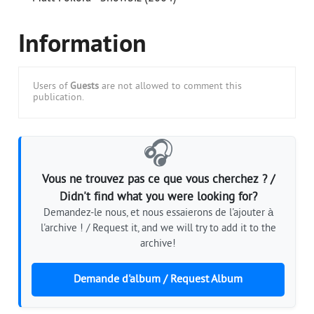
Information
Users of
Guests
are not allowed to comment this
publication.
🎧
Vous ne trouvez pas ce que vous cherchez ? /
Didn't find what you were looking for?
Demandez-le nous, et nous essaierons de l'ajouter à
l'archive ! / Request it, and we will try to add it to the
archive!
Demande d'album / Request Album