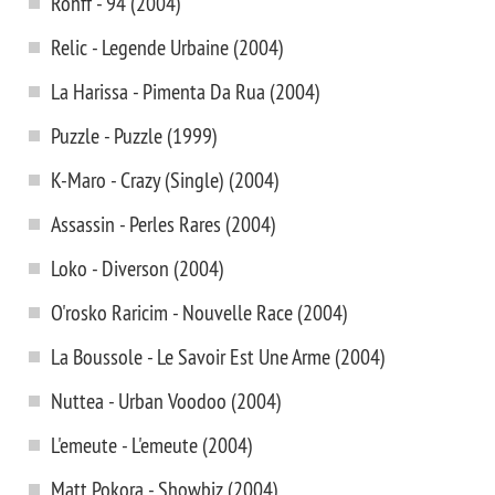
Rohff - 94 (2004)
Relic - Legende Urbaine (2004)
La Harissa - Pimenta Da Rua (2004)
Puzzle - Puzzle (1999)
K-Maro - Crazy (Single) (2004)
Assassin - Perles Rares (2004)
Loko - Diverson (2004)
O'rosko Raricim - Nouvelle Race (2004)
La Boussole - Le Savoir Est Une Arme (2004)
Nuttea - Urban Voodoo (2004)
L'emeute - L'emeute (2004)
Matt Pokora - Showbiz (2004)