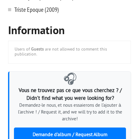
Triste Epoque (2009)
Information
Users of
Guests
are not allowed to comment this
publication.
🎧
Vous ne trouvez pas ce que vous cherchez ? /
Didn't find what you were looking for?
Demandez-le nous, et nous essaierons de l'ajouter à
l'archive ! / Request it, and we will try to add it to the
archive!
Demande d'album / Request Album