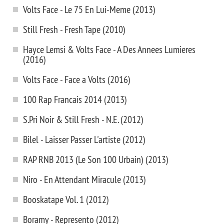
Volts Face - Le 75 En Lui-Meme (2013)
Still Fresh - Fresh Tape (2010)
Hayce Lemsi & Volts Face - A Des Annees Lumieres
(2016)
Volts Face - Face a Volts (2016)
100 Rap Francais 2014 (2013)
S.Pri Noir & Still Fresh - N.E. (2012)
Bilel - Laisser Passer L'artiste (2012)
RAP RNB 2013 (Le Son 100 Urbain) (2013)
Niro - En Attendant Miracule (2013)
Booskatape Vol. 1 (2012)
Boramy - Represento (2012)