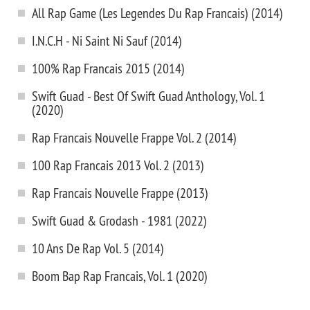
All Rap Game (Les Legendes Du Rap Francais) (2014)
I.N.C.H - Ni Saint Ni Sauf (2014)
100% Rap Francais 2015 (2014)
Swift Guad - Best Of Swift Guad Anthology, Vol. 1
(2020)
Rap Francais Nouvelle Frappe Vol. 2 (2014)
100 Rap Francais 2013 Vol. 2 (2013)
Rap Francais Nouvelle Frappe (2013)
Swift Guad & Grodash - 1981 (2022)
10 Ans De Rap Vol. 5 (2014)
Boom Bap Rap Francais, Vol. 1 (2020)