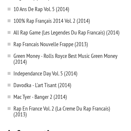
10 Ans De Rap Vol. 5 (2014)
100% Rap Français 2014 Vol. 2 (2014)
All Rap Game (Les Legendes Du Rap Francais) (2014)
Rap Francais Nouvelle Frappe (2013)
Green Money - Rolls Royce Best Music Green Money
(2014)
Independance Day Vol. 5 (2014)
Davodka - L'art Tisant (2014)
Mac Tyer - Banger 2 (2014)
Rap En France Vol. 2 (La Creme Du Rap Francais)
(2013)