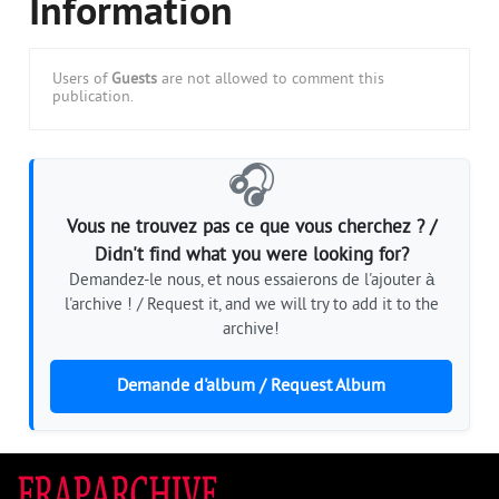
Information
Users of
Guests
are not allowed to comment this
publication.
🎧
Vous ne trouvez pas ce que vous cherchez ? /
Didn't find what you were looking for?
Demandez-le nous, et nous essaierons de l'ajouter à
l'archive ! / Request it, and we will try to add it to the
archive!
Demande d'album / Request Album