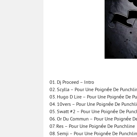
01. Dj Proceed – Intro
02. Scylla – Pour Une Poignée De Punchli
03. Hugo D Lire – Pour Une Poignée De P
04. 10vers – Pour Une Poignée De Punchl
05. Swatt #2 – Pour Une Poignée De Punc
06. Or Du Commun – Pour Une Poignée De
07. Res – Pour Une Poignée De Punchline
08. Semji – Pour Une Poignée De Punchli