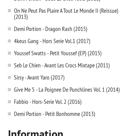
On Ne Peut Pas Plaire A Tout Le Monde II (Reissue)
(2013)
Demi Portion - Dragon Rash (2015)
4keus Gang - Hors Serie Vol.1 (2017)
Youssef Swatts - Petit Youssef (EP) (2015)
Seb Le Chien - Avant Les Crocs Mixtape (2011)
Sirsy - Avant Yaro (2017)
Give Me 5 - La Poignee De Punchlines Vol. 1 (2014)
Fabbio - Hors-Serie Vol. 2 (2016)
Demi Portion - Petit Bonhomme (2013)
Information