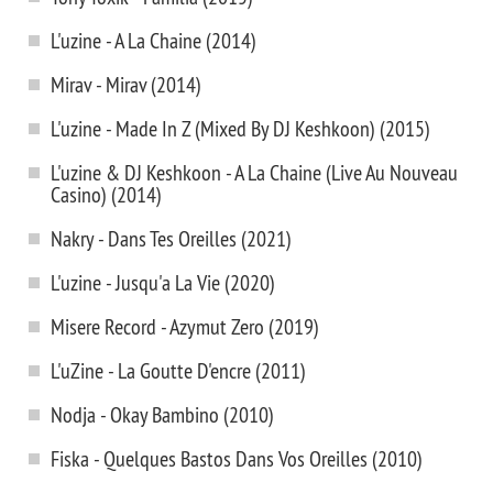
L'uzine - A La Сhaine (2014)
Mirav - Mirav (2014)
L'uzine - Made In Z (Mixed By DJ Keshkoon) (2015)
L'uzine & DJ Keshkoon - A La Chaine (Live Au Nouveau
Casino) (2014)
Nakry - Dans Tes Oreilles (2021)
L'uzine - Jusqu'a La Vie (2020)
Misere Record - Azymut Zero (2019)
L'uZine - La Goutte D'encre (2011)
Nodja - Okay Bambino (2010)
Fiska - Quelques Bastos Dans Vos Oreilles (2010)