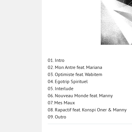
01. Intro
02. Mon Antre feat. Mariana
03. Optimiste feat. Wabitem
04. Egotrip Spirituel
05. Interlude
06. Nouveau Monde feat. Manny
07. Mes Maux
08. Rapactif feat. Konspi Oner & Manny
09. Outro