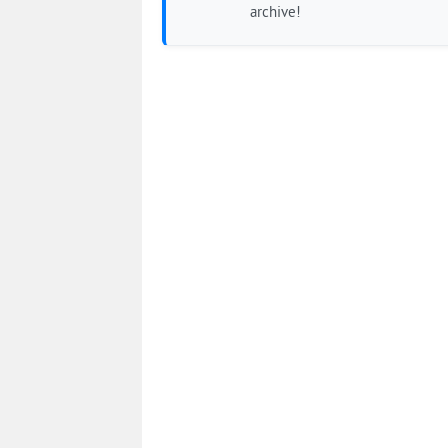
archive!