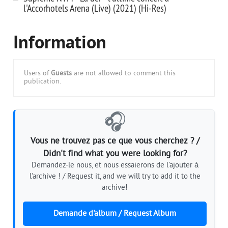
l'Accorhotels Arena (Live) (2021) (Hi-Res)
Information
Users of
Guests
are not allowed to comment this
publication.
🎧
Vous ne trouvez pas ce que vous cherchez ? /
Didn't find what you were looking for?
Demandez-le nous, et nous essaierons de l'ajouter à
l'archive ! / Request it, and we will try to add it to the
archive!
Demande d'album / Request Album