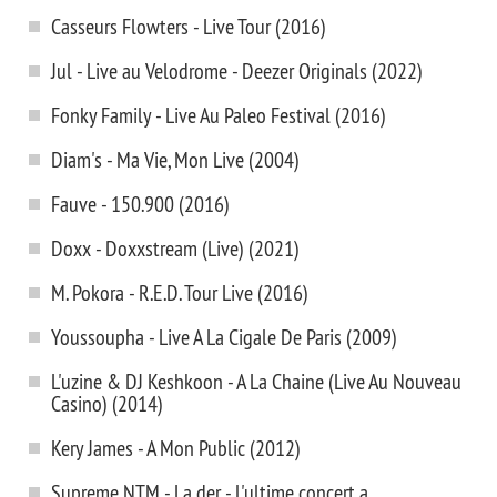
Casseurs Flowters - Live Tour (2016)
Jul - Live au Velodrome - Deezer Originals (2022)
Fonky Family - Live Au Paleo Festival (2016)
Diam's - Ma Vie, Mon Live (2004)
Fauve - 150.900 (2016)
Doxx - Doxxstream (Live) (2021)
M. Pokora - R.E.D. Tour Live (2016)
Youssoupha - Live A La Cigale De Paris (2009)
L'uzine & DJ Keshkoon - A La Chaine (Live Au Nouveau
Casino) (2014)
Kery James - A Mon Public (2012)
Supreme NTM - La der - l'ultime concert a