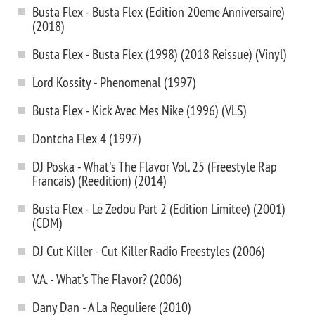
Busta Flex - Busta Flex (Edition 20eme Anniversaire)
(2018)
Busta Flex ‎- Busta Flex (1998) (2018 Reissue) (Vinyl)
Lord Kossity - Phenomenal (1997)
Busta Flex - Kick Avec Mes Nike (1996) (VLS)
Dontcha Flex 4 (1997)
DJ Poska - What's The Flavor Vol. 25 (Freestyle Rap
Francais) (Reedition) (2014)
Busta Flex - Le Zedou Part 2 (Edition Limitee) (2001)
(CDM)
DJ Cut Killer - Cut Killer Radio Freestyles (2006)
V.A. - What's The Flavor? (2006)
Dany Dan - A La Reguliere (2010)