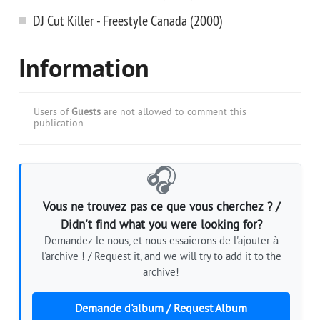
DJ Cut Killer - Freestyle Canada (2000)
Information
Users of
Guests
are not allowed to comment this
publication.
🎧
Vous ne trouvez pas ce que vous cherchez ? /
Didn't find what you were looking for?
Demandez-le nous, et nous essaierons de l'ajouter à
l'archive ! / Request it, and we will try to add it to the
archive!
Demande d'album / Request Album