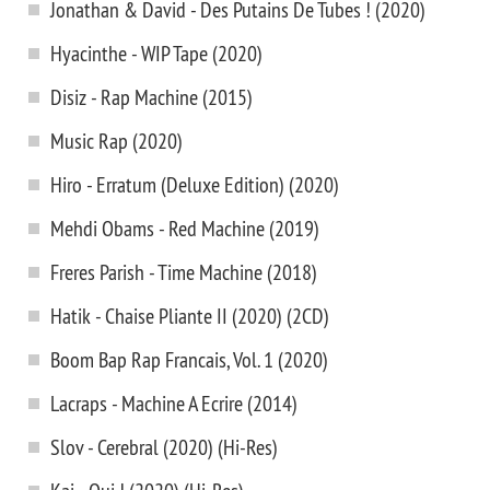
Jonathan & David - Des Putains De Tubes ! (2020)
Hyacinthe - WIP Tape (2020)
Disiz - Rap Machine (2015)
Music Rap (2020)
Hiro - Erratum (Deluxe Edition) (2020)
Mehdi Obams - Red Machine (2019)
Freres Parish - Time Machine (2018)
Hatik - Chaise Pliante II (2020) (2CD)
Boom Bap Rap Francais, Vol. 1 (2020)
Lacraps - Machine A Ecrire (2014)
Slov - Cerebral (2020) (Hi-Res)