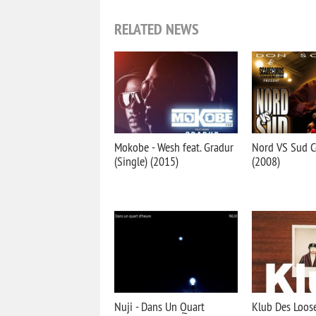
RELATED NEWS
Mokobe - Wesh feat. Gradur
Nord VS Sud C
(Single) (2015)
(2008)
Nuji - Dans Un Quart
Klub Des Loose