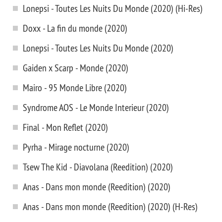
Lonepsi - Toutes Les Nuits Du Monde (2020) (Hi-Res)
Doxx - La fin du monde (2020)
Lonepsi - Toutes Les Nuits Du Monde (2020)
Gaiden x Scarp - Monde (2020)
Mairo - 95 Monde Libre (2020)
Syndrome AOS - Le Monde Interieur (2020)
Final - Mon Reflet (2020)
Pyrha - Mirage nocturne (2020)
Tsew The Kid - Diavolana (Reedition) (2020)
Anas - Dans mon monde (Reedition) (2020)
Anas - Dans mon monde (Reedition) (2020) (H-Res)