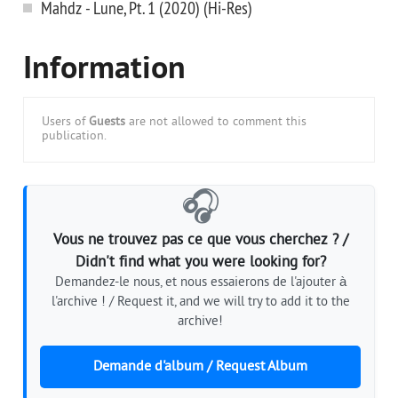
Mahdz - Lune, Pt. 1 (2020) (Hi-Res)
Information
Users of
Guests
are not allowed to comment this
publication.
🎧
Vous ne trouvez pas ce que vous cherchez ? /
Didn't find what you were looking for?
Demandez-le nous, et nous essaierons de l'ajouter à
l'archive ! / Request it, and we will try to add it to the
archive!
Demande d'album / Request Album