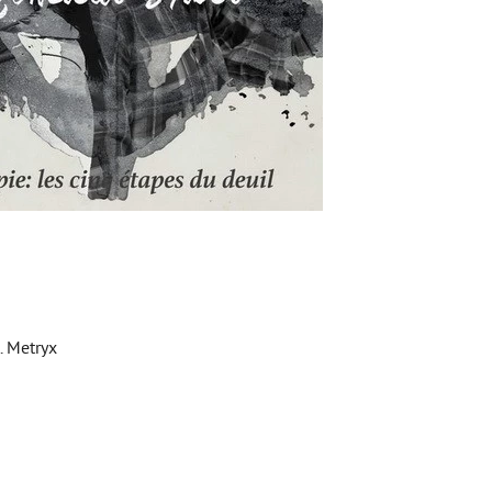
. Metryx