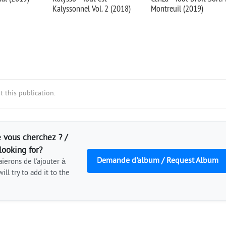
Kalyssonnel Vol. 2 (2018)
Montreuil (2019)
 this publication.
 vous cherchez ? /
looking for?
Demande d'album / Request Album
ierons de l'ajouter à
ill try to add it to the