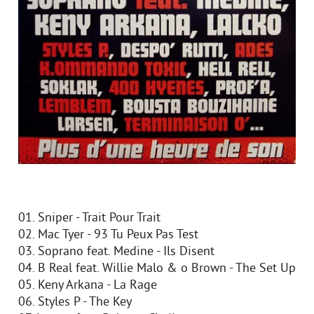
01. Sniper - Trait Pour Trait
02. Mac Tyer - 93 Tu Peux Pas Test
03. Soprano feat. Medine - Ils Disent
04. B Real feat. Willie Malo & o Brown - The Set Up
05. Keny Arkana - La Rage
06. Styles P - The Key