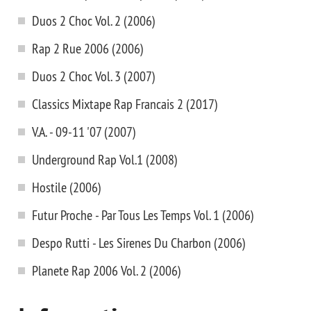
Duos 2 Choc Vol. 2 (2006)
Rap 2 Rue 2006 (2006)
Duos 2 Choc Vol. 3 (2007)
Classics Mixtape Rap Francais 2 (2017)
V.A. - 09-11 '07 (2007)
Underground Rap Vol.1 (2008)
Hostile (2006)
Futur Proche - Par Tous Les Temps Vol. 1 (2006)
Despo Rutti - Les Sirenes Du Charbon (2006)
Planete Rap 2006 Vol. 2 (2006)