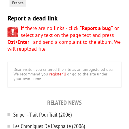
,
France
Report a dead link
If there are no links - click
"Report a bug"
or
select any text on the page text and press
Ctrl+Enter
- and send a complaint to the album. We
will reupload file.
Dear visitor, you entered the site as an unregistered user.
We recommend you
register'll
or go to the site under
your own name.
RELATED NEWS
Sniper - Trait Pour Trait (2006)
Les Chroniques De L'asphalte (2006)