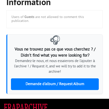
Information
Users of
Guests
are not allowed to comment this
publication.
🎧
Vous ne trouvez pas ce que vous cherchez ? /
Didn't find what you were looking for?
Demandez-le nous, et nous essaierons de l'ajouter à
l'archive ! / Request it, and we will try to add it to the
archive!
Demande d'album / Request Album