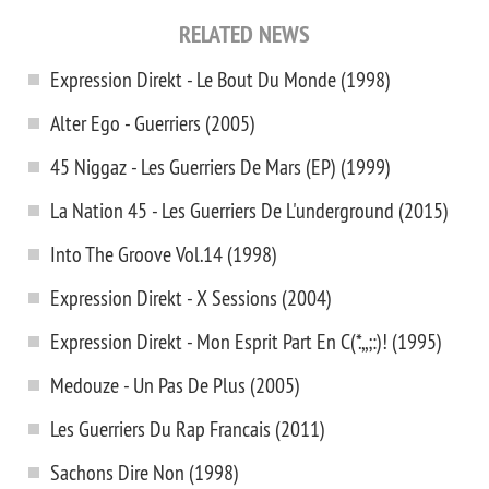
RELATED NEWS
Expression Direkt - Le Bout Du Monde (1998)
Alter Ego - Guerriers (2005)
45 Niggaz - Les Guerriers De Mars (EP) (1999)
La Nation 45 - Les Guerriers De L'underground (2015)
Into The Groove Vol.14 (1998)
Expression Direkt - X Sessions (2004)
Expression Direkt - Mon Esprit Part En C(*.,,;:)! (1995)
Medouze - Un Pas De Plus (2005)
Les Guerriers Du Rap Francais (2011)
Sachons Dire Non (1998)