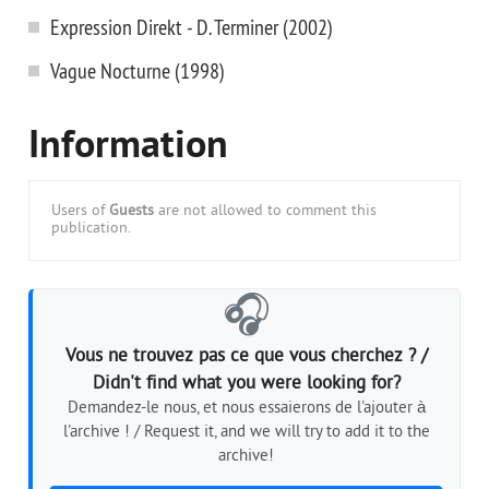
Expression Direkt - D. Terminer (2002)
Vague Nocturne (1998)
Information
Users of
Guests
are not allowed to comment this
publication.
🎧
Vous ne trouvez pas ce que vous cherchez ? /
Didn't find what you were looking for?
Demandez-le nous, et nous essaierons de l'ajouter à
l'archive ! / Request it, and we will try to add it to the
archive!