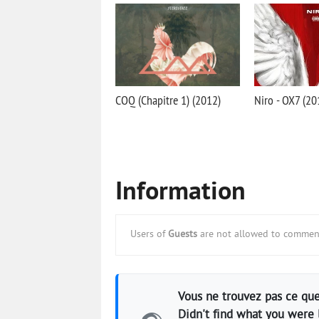
COQ (Chapitre 1) (2012)
Niro - OX7 (20
Information
Users of
Guests
are not allowed to comment
Vous ne trouvez pas ce que
Didn't find what you were 